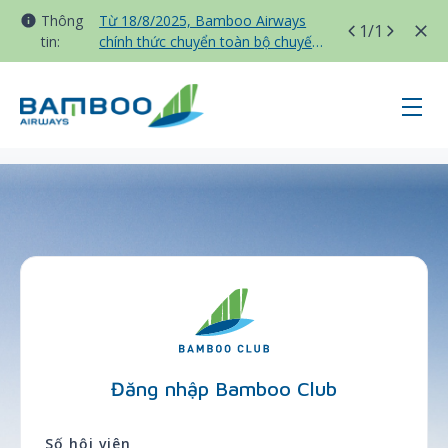
Thông
Từ 18/8/2025, Bamboo Airways
1
/1
tin:
chính thức chuyển toàn bộ chuyến
bay nội địa sang nhà ga T3 Tân
Sơn Nhất
page-login - Taiwan
Đăng nhập Bamboo Club
Số hội viên