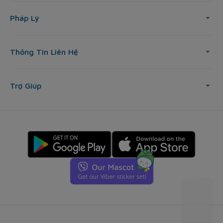
Pháp Lý
Thông Tin Liên Hệ
Trợ Giúp