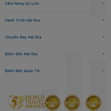
Cẩm Nang Du Lịch
Hành Trình Nội Địa
Chuyến Bay Nội Địa
Điểm Đến Nội Địa
Điểm Đến Quốc Tế