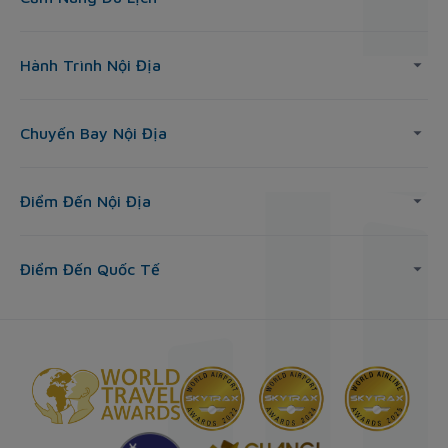
Hành Trình Nội Địa
Chuyến Bay Nội Địa
Điểm Đến Nội Địa
Điểm Đến Quốc Tế