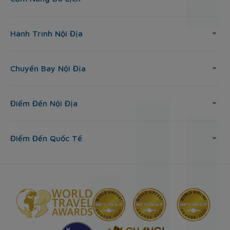
Hành Trình Nội Địa
Chuyến Bay Nội Địa
Điểm Đến Nội Địa
Điểm Đến Quốc Tế