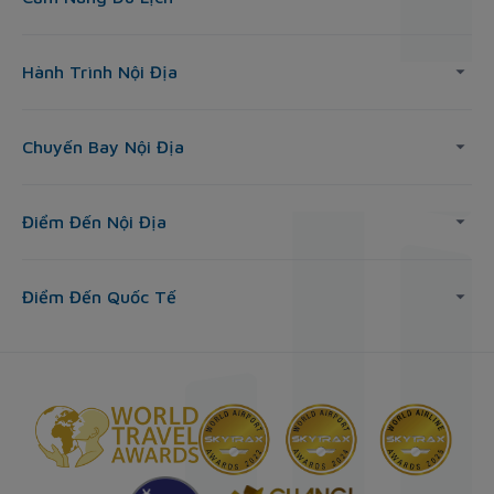
Hành Trình Nội Địa
Chuyến Bay Nội Địa
Điểm Đến Nội Địa
Điểm Đến Quốc Tế