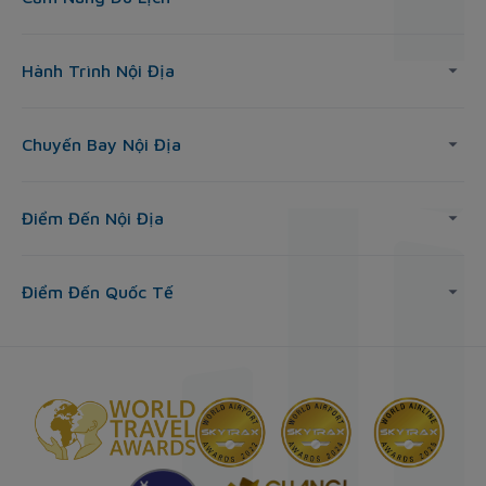
Hành Trình Nội Địa
Chuyến Bay Nội Địa
Điểm Đến Nội Địa
Điểm Đến Quốc Tế