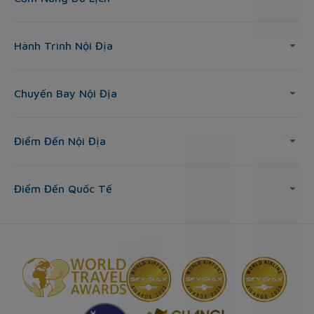
Hành Trình Nội Địa
Chuyến Bay Nội Địa
Điểm Đến Nội Địa
Điểm Đến Quốc Tế