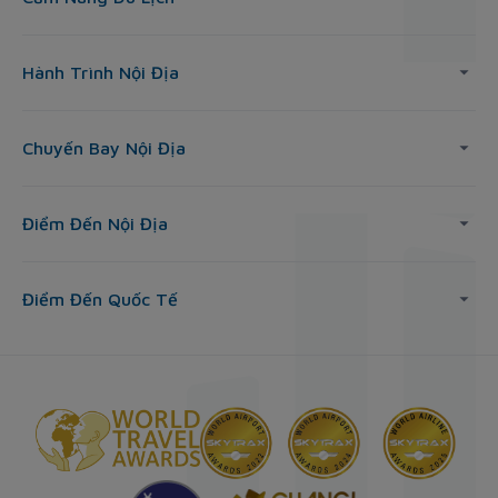
Hành Trình Nội Địa
Chuyến Bay Nội Địa
Điểm Đến Nội Địa
Điểm Đến Quốc Tế