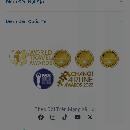
Điểm Đến Nội Địa
Điểm Đến Quốc Tế
Theo Dõi Trên Mạng Xã Hội