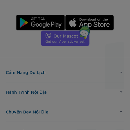
Cẩm Nang Du Lịch
Hành Trình Nội Địa
Chuyến Bay Nội Địa