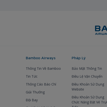
Bamboo Airways
Pháp Lý
Thông Tin Về Bamboo
Bảo Mật Thông Tin
Tin Tức
Điều Lệ Vận Chuyển
Thông Cáo Báo Chí
Điều Khoản Sử Dụng
Website
Giải Thưởng
Điều Khoản Sử Dụng
Đội Bay
Chức Năng Đặt Vé Trự