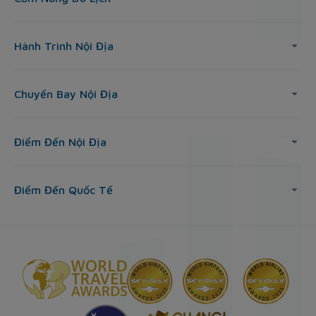
Hành Trình Nội Địa
Chuyến Bay Nội Địa
Điểm Đến Nội Địa
Điểm Đến Quốc Tế