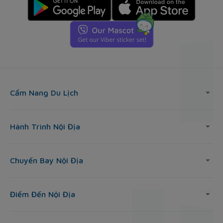
Cẩm Nang Du Lịch
Hành Trình Nội Địa
Chuyến Bay Nội Địa
Điểm Đến Nội Địa