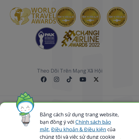
Theo Dõi Trên Mạng Xã Hội
Sơ đồ website
Bằng cách sử dụng trang website,
bạn đồng ý với
Chính sách bảo
@ 2023 Bamboo Airways Copyright. All Rights
Reserved.
mật,
Điều khoản & Điều kiện
của
Business Registration Code: 0107867370
chúng tôi và việc sử dụng cookie