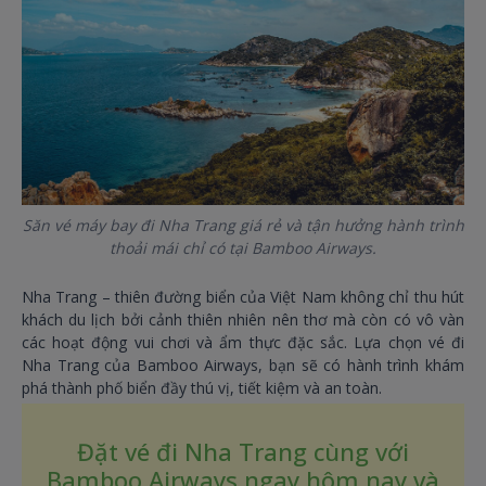
Săn vé máy bay đi Nha Trang giá rẻ và tận hưởng hành trình
thoải mái chỉ có tại Bamboo Airways.
Nha Trang – thiên đường biển của Việt Nam không chỉ thu hút
khách du lịch bởi cảnh thiên nhiên nên thơ mà còn có vô vàn
các hoạt động vui chơi và ẩm thực đặc sắc. Lựa chọn vé đi
Nha Trang của Bamboo Airways, bạn sẽ có hành trình khám
phá thành phố biển đầy thú vị, tiết kiệm và an toàn.
Đặt vé đi Nha Trang cùng với
Bamboo Airways ngay hôm nay và