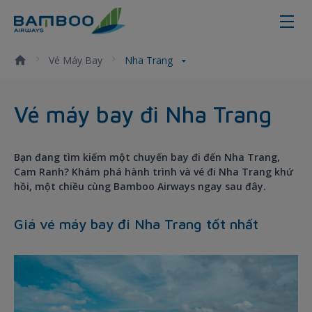
Nha Trang - Bamboo Airways
Vé Máy Bay
Nha Trang
Vé máy bay đi Nha Trang
Bạn đang tìm kiếm một chuyến bay đi đến Nha Trang,
Cam Ranh? Khám phá hành trình và vé đi Nha Trang khứ
hồi, một chiều cùng Bamboo Airways ngay sau đây.
Giá vé máy bay đi Nha Trang tốt nhất