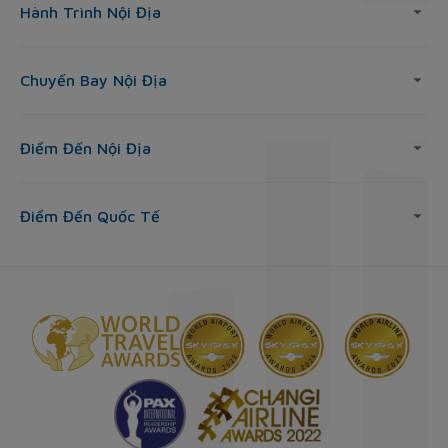
Hành Trình Nội Địa
Chuyến Bay Nội Địa
Điểm Đến Nội Địa
Điểm Đến Quốc Tế