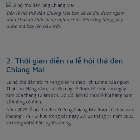
Đến lễ hội thả đèn Chiang Mai bạn sẽ có dịp được ngắm
nhìn khoảnh khắc hàng nghìn chiếc đèn lồng bằng giấy
được thả bay lên bầu trời.
2. Thời gian diễn ra lễ hội thả đèn
Chiang Mai
Lễ hội thả đèn trời Yi Peng diễn ra theo lịch Lanna của người
Thái Lan. Hằng năm, sự kiện này sẽ được tổ chức vào ngày
rằm của tháng 12 âm lịch. Do đó, lịch tổ chức lễ hội hàng năm
sẽ không cố định.
Năm 2023 lễ hội thả đèn Yi Peng Chiang Mai được tổ chức vào
khoảng 17h – 21h30 trong các ngày 27- 28 tháng 11 năm 2023
và trùng với lễ hội Loy Krathong.