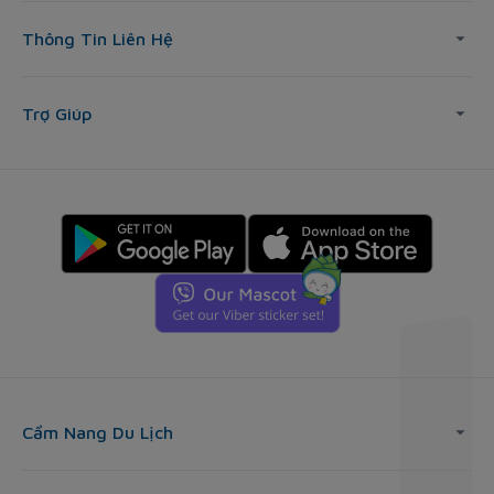
Thông Tin Liên Hệ
Trợ Giúp
Cẩm Nang Du Lịch