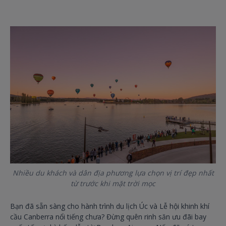
Nhiều du khách và dân địa phương lựa chọn vị trí đẹp nhất
từ trước khi mặt trời mọc
Bạn đã sẵn sàng cho hành trình du lịch Úc và Lễ hội khinh khí
cầu Canberra nổi tiếng chưa? Đừng quên rinh săn ưu đãi bay