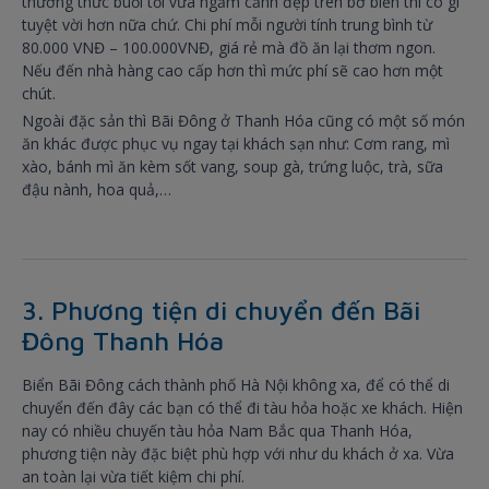
thưởng thức buổi tối vừa ngắm cảnh đẹp trên bờ biển thì có gì
tuyệt vời hơn nữa chứ. Chi phí mỗi người tính trung bình từ
80.000 VNĐ – 100.000VNĐ, giá rẻ mà đồ ăn lại thơm ngon.
Nếu đến nhà hàng cao cấp hơn thì mức phí sẽ cao hơn một
chút.
Ngoài đặc sản thì Bãi Đông ở Thanh Hóa cũng có một số món
ăn khác được phục vụ ngay tại khách sạn như: Cơm rang, mì
xào, bánh mì ăn kèm sốt vang, soup gà, trứng luộc, trà, sữa
đậu nành, hoa quả,…
3. Phương tiện di chuyển đến Bãi
Đông Thanh Hóa
Biển Bãi Đông cách thành phố Hà Nội không xa, để có thể di
chuyển đến đây các bạn có thể đi tàu hỏa hoặc xe khách. Hiện
nay có nhiều chuyến tàu hỏa Nam Bắc qua Thanh Hóa,
phương tiện này đặc biệt phù hợp với như du khách ở xa. Vừa
an toàn lại vừa tiết kiệm chi phí.