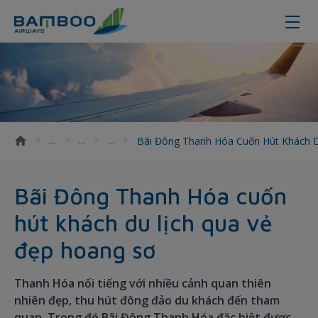
Bãi Đông Thanh Hóa cuốn hút khác
Bãi Đông Thanh Hóa Cuốn Hút Khách 
Bãi Đông Thanh Hóa cuốn
hút khách du lịch qua vẻ
đẹp hoang sơ
Thanh Hóa nổi tiếng với nhiều cảnh quan thiên
nhiên đẹp, thu hút đông đảo du khách đến tham
quan. Trong đó Bãi Đông Thanh Hóa đặc biệt được