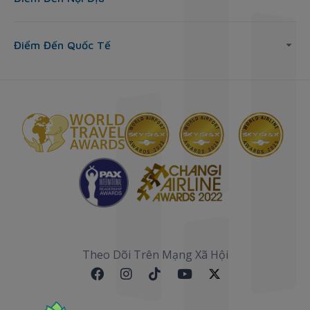
Điểm Đến Quốc Tế
Theo Dõi Trên Mạng Xã Hội