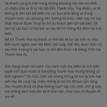
Xe khách cũng là một trong những phương tiện tiện lợi nhất,
có nhiều nhà xe đi từ Hà Nội đến Thanh Hóa. Tuy nhiên, xe sẽ
không đi đến tận bãi biển mà các bạn phải dùng xe trung
chuyển hoặc các phương tiện đường bộ khác. Hiện nay chỉ duy
nhất nhà xe Đoàn Thuý là chở du khách đến tận bãi biển, để
tiện lợi các bạn có thể bắt xe này để tới thẳng địa điểm du lịch
luôn.
Để tới Thanh Hóa du khách có thể bắt xe tại các bến xe như:
Bến nước ngầm, bến Mỹ Đình, bến Giáp Bát đều được nhé. Chỉ
sau hơn 4 tiếng là các bạn có thể đến được bãi Đông Tĩnh Gia
Thanh Hóa rồi.
Bạn đang muốn tìm kiếm cho mình một địa điểm du lịch biển
tuyệt vời? Bạn muốn đi Bãi Đông Thanh Hóa nhưng không có
kinh nghiệm? Thì chắc chắn với những thông tin lưu lại trên bài
viết này đã cung cấp nhiều thông tin bổ ích để bạn sẵn sàng
cho chuyến đi tới rồi phải không nào? Vậy còn chần chờ gì nữa
mà không xách balo lên và đi thôi nào. Chúc bạn có chuyến đi
vui vẻ!