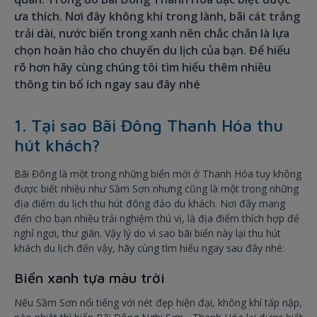
ưa thích. Nơi đây không khí trong lành, bãi cát trắng
trải dài, nước biển trong xanh nên chắc chắn là lựa
chọn hoàn hảo cho chuyến du lịch của bạn. Để hiểu
rõ hơn hãy cùng chúng tôi tìm hiểu thêm nhiều
thông tin bổ ích ngay sau đây nhé
1. Tại sao Bãi Đông Thanh Hóa thu
hút khách?
Bãi Đông là một trong những biển mới ở Thanh Hóa tuy không
được biết nhiều như Sầm Sơn nhưng cũng là một trong những
địa điểm du lịch thu hút đông đảo du khách. Nơi đây mang
đến cho bạn nhiều trải nghiệm thú vị, là địa điểm thích hợp để
nghỉ ngơi, thư giãn. Vậy lý do vì sao bãi biển này lại thu hút
khách du lịch đến vậy, hãy cùng tìm hiểu ngay sau đây nhé:
Biển xanh tựa màu trời
Nếu Sầm Sơn nổi tiếng với nét đẹp hiện đại, không khí tấp nập,