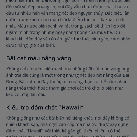
náo nhiệt thì biển Bãi Đông Nghi Sơn - Thanh Hóa lại được biết
đến với vẻ đẹp hoang sơ, nơi đây vẫn chưa được khai thác và
đầu tư nhiều nên vẫn mang nét đẹp nguyên thủy. Đặc biệt, làn
nước trong xanh như màu trời là điểm thu hút du khách bậc
nhất. Màu nước biển xanh và rất trong, sạch sẽ thích hợp để
ngâm mình trong những ngày nắng nóng của mùa hè. Du
khách khi đến đây sẽ có cảm giác thư thái, bình yên, cảm nhận
được nắng, gió của biển.
Bãi cát màu nắng vàng
Không chỉ có nước biển xanh mà những bãi cát màu vàng óng
ánh trải dài cũng là một trong những nét đẹp rất riêng của Bãi
Đông. Bãi cát nơi đây thoải, mịn màng, bạn có thể nằm phơi
nắng thỏa thích hoặc tham gia chơi các trò chơi ở biển như
kéo co, đắp lâu đài…
Kiểu trọ đậm chất “Hawaii”
Không giống như các bãi biển nổi tiếng khác, nơi đây không có
nhiều khách sạn, nhà nghỉ cao cấp mà nhà trọ được xây dựng
đậm chất “Hawaii”. Với thiết kế gần gũi thiên nhiên, có thể