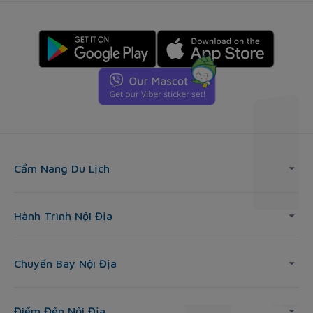
Cẩm Nang Du Lịch
Hành Trình Nội Địa
Chuyến Bay Nội Địa
Điểm Đến Nội Địa