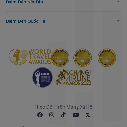
Điểm Đến Nội Địa
Điểm Đến Quốc Tế
Theo Dõi Trên Mạng Xã Hội