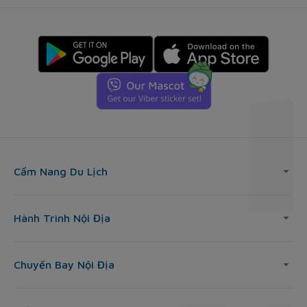
Cẩm Nang Du Lịch
Hành Trình Nội Địa
Chuyến Bay Nội Địa