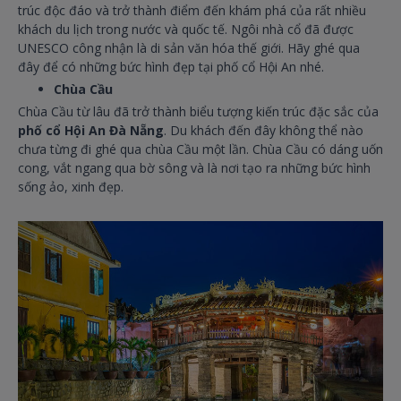
trúc độc đáo và trở thành điểm đến khám phá của rất nhiều
khách du lịch trong nước và quốc tế. Ngôi nhà cổ đã được
UNESCO công nhận là di sản văn hóa thế giới. Hãy ghé qua
đây để có những bức hình đẹp tại phố cổ Hội An nhé.
Chùa Cầu
Chùa Cầu từ lâu đã trở thành biểu tượng kiến trúc đặc sắc của
phố cổ Hội An
Đà Nẵng
. Du khách đến đây không thể nào
chưa từng đi ghé qua chùa Cầu một lần. Chùa Cầu có dáng uốn
cong, vắt ngang qua bờ sông và là nơi tạo ra những bức hình
sống ảo, xinh đẹp.