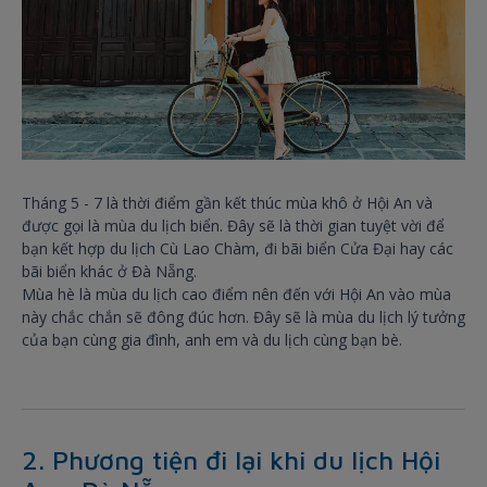
Tháng 5 - 7 là thời điểm gần kết thúc mùa khô ở Hội An và
được gọi là mùa du lịch biển. Đây sẽ là thời gian tuyệt vời để
bạn kết hợp du lịch Cù Lao Chàm, đi bãi biển Cửa Đại hay các
bãi biển khác ở Đà Nẵng.
Mùa hè là mùa du lịch cao điểm nên đến với Hội An vào mùa
này chắc chắn sẽ đông đúc hơn. Đây sẽ là mùa du lịch lý tưởng
của bạn cùng gia đình, anh em và du lịch cùng bạn bè.
2. Phương tiện đi lại khi du lịch Hội