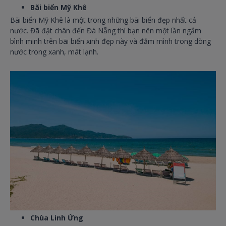
Bãi biển Mỹ Khê
Bãi biển Mỹ Khê là một trong những bãi biển đẹp nhất cả
nước. Đã đặt chân đến Đà Nẵng thì bạn nên một lần ngắm
bình minh trên bãi biển xinh đẹp này và đắm mình trong dòng
nước trong xanh, mát lạnh.
Chùa Linh Ứng