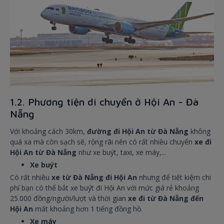
1.2. Phương tiện di chuyển ở Hội An - Đà
Nẵng
Với khoảng cách 30km,
đường đi Hội An từ Đà Nẵng
không
quá xa mà còn sạch sẽ, rộng rãi nên có rất nhiều chuyến
xe đi
Hội An từ Đà Nẵng
như xe buýt, taxi, xe máy,...
Xe buýt
Có rất nhiều
xe từ Đà Nẵng đi Hội An
nhưng để tiết kiệm chi
phí bạn có thể bắt xe buýt đi Hội An với mức giá rẻ khoảng
25.000 đồng/người/lượt và thời gian
xe đi từ Đà Nẵng đến
Hội An
mất khoảng hơn 1 tiếng đồng hồ.
Xe máy