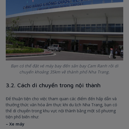
Bạn có thể đặt vé máy bay đến sân bay Cam Ranh rồi di
chuyển khoảng 35km về thành phố Nha Trang.
3.2. Cách di chuyển trong nội thành
Để thuận tiện cho việc tham quan các điểm đến hấp dẫn và
thưởng thức văn hóa ẩm thực khi du lịch Nha Trang, bạn có
thể di chuyển trong khu vực nội thành bằng một số phương
tiện phổ biến như:
– Xe máy