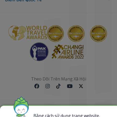
Theo Dõi Trên Mạng Xã Hội
Sơ đồ website
Bằng cách sử dụng trang website,