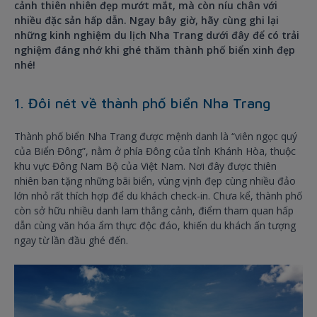
cảnh thiên nhiên đẹp mướt mắt, mà còn níu chân với
nhiều đặc sản hấp dẫn. Ngay bây giờ, hãy cùng ghi lại
những kinh nghiệm du lịch Nha Trang dưới đây để có trải
nghiệm đáng nhớ khi ghé thăm thành phố biển xinh đẹp
nhé!
1. Đôi nét về thành phố biển Nha Trang
Thành phố biển Nha Trang được mệnh danh là “viên ngọc quý
của Biển Đông”, nằm ở phía Đông của tỉnh Khánh Hòa, thuộc
khu vực Đông Nam Bộ của Việt Nam. Nơi đây được thiên
nhiên ban tặng những bãi biển, vùng vịnh đẹp cùng nhiều đảo
lớn nhỏ rất thích hợp để du khách check-in. Chưa kể, thành phố
còn sở hữu nhiều danh lam thắng cảnh, điểm tham quan hấp
dẫn cùng văn hóa ẩm thực độc đáo, khiến du khách ấn tượng
ngay từ lần đầu ghé đến.