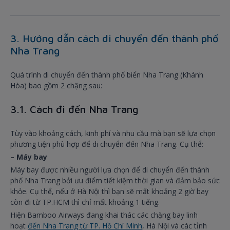
3. Hướng dẫn cách di chuyển đến thành phố
Nha Trang
Quá trình di chuyển đến thành phố biển Nha Trang (Khánh
Hòa) bao gồm 2 chặng sau:
3.1. Cách đi đến Nha Trang
Tùy vào khoảng cách, kinh phí và nhu cầu mà bạn sẽ lựa chọn
phương tiện phù hợp để di chuyển đến Nha Trang. Cụ thể:
– Máy bay
Máy bay được nhiều người lựa chọn để di chuyển đến thành
phố Nha Trang bởi ưu điểm tiết kiệm thời gian và đảm bảo sức
khỏe. Cụ thể, nếu ở Hà Nội thì bạn sẽ mất khoảng 2 giờ bay
còn đi từ TP.HCM thì chỉ mất khoảng 1 tiếng.
Hiện Bamboo Airways đang khai thác các chặng bay linh
hoạt
đến Nha Trang từ TP. Hồ Chí Minh
, Hà Nội và các tỉnh