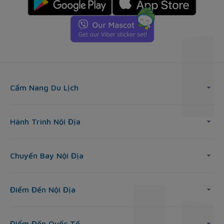
Cẩm Nang Du Lịch
Hành Trình Nội Địa
Chuyến Bay Nội Địa
Điểm Đến Nội Địa
Điểm Đến Quốc Tế