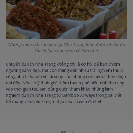
Những món hải sản khô tại Nha Trang luôn được nhiều du
khách lựa chọn mua về làm quà.
Chuyến du lịch Nha Trang không chỉ là cơ hội để bạn chiêm
ngưỡng cảnh đẹp, mà còn mang đến nhiều trải nghiệm thú vị
cũng như hiểu hơn về lối sống của những con người thân thiện
nơi đây. Nếu có ý định ghé thăm thành phố biển xinh đẹp này
vào thời gian tới, bạn đừng quên tham khảo những kinh
nghiệm du lịch Nha Trang từ Bamboo Airways trong bài viết
để mang về nhiều kỉ niệm đẹp sau chuyến đi nhé!