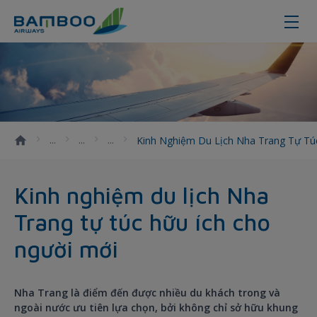
Kinh nghiệm du lịch Nha Trang tự
Kinh Nghiệm Du Lịch Nha Trang Tự Tú
Kinh nghiệm du lịch Nha
Trang tự túc hữu ích cho
người mới
Nha Trang là điểm đến được nhiều du khách trong và
ngoài nước ưu tiên lựa chọn, bởi không chỉ sở hữu khung