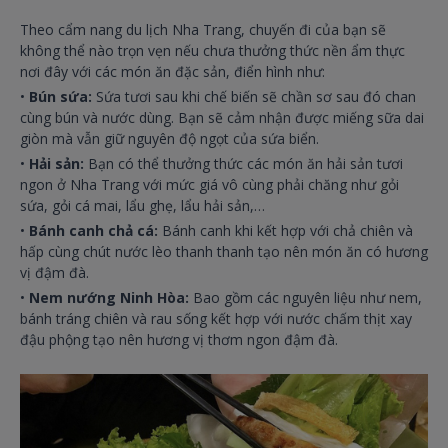
Theo cẩm nang du lịch Nha Trang, chuyến đi của bạn sẽ
không thể nào trọn vẹn nếu chưa thưởng thức nền ẩm thực
nơi đây với các món ăn đặc sản, điển hình như:
•
Bún sứa:
Sứa tươi sau khi chế biến sẽ chần sơ sau đó chan
cùng bún và nước dùng. Bạn sẽ cảm nhận được miếng sữa dai
giòn mà vẫn giữ nguyên độ ngọt của sứa biển.
•
Hải sản:
Bạn có thể thưởng thức các món ăn hải sản tươi
ngon ở Nha Trang với mức giá vô cùng phải chăng như gỏi
sứa, gỏi cá mai, lẩu ghẹ, lẩu hải sản,…
•
Bánh canh chả cá:
Bánh canh khi kết hợp với chả chiên và
hấp cùng chút nước lèo thanh thanh tạo nên món ăn có hương
vị đậm đà.
•
Nem nướng Ninh Hòa:
Bao gồm các nguyên liệu như nem,
bánh tráng chiên và rau sống kết hợp với nước chấm thịt xay
đậu phộng tạo nên hương vị thơm ngon đậm đà.