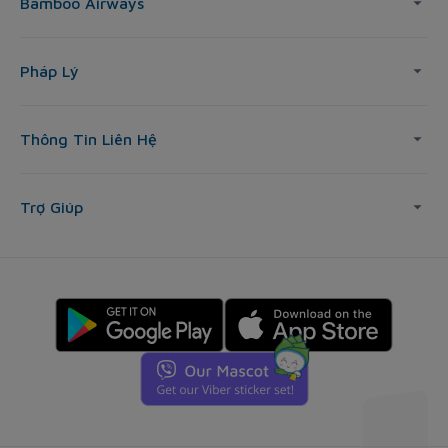
Bamboo Airways
Pháp Lý
Thông Tin Liên Hệ
Trợ Giúp