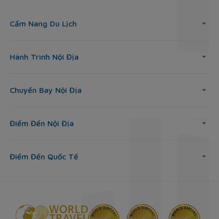
Cẩm Nang Du Lịch
Hành Trình Nội Địa
Chuyến Bay Nội Địa
Điểm Đến Nội Địa
Điểm Đến Quốc Tế