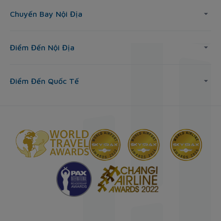
Chuyến Bay Nội Địa
Điểm Đến Nội Địa
Điểm Đến Quốc Tế