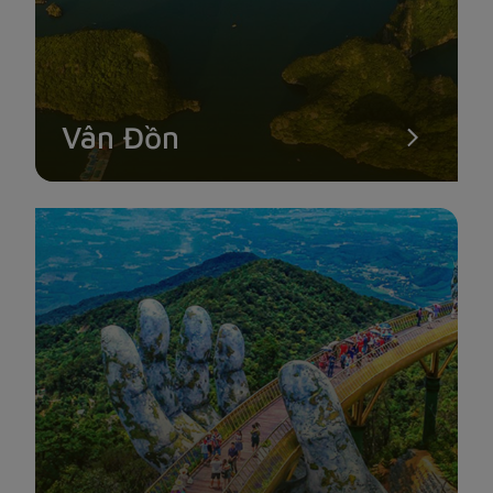
Vân Đồn