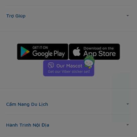
Trợ Giúp
Cẩm Nang Du Lịch
Hành Trình Nội Địa