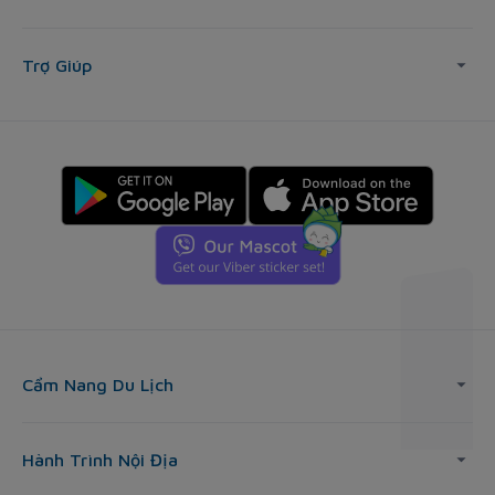
Trợ Giúp
Cẩm Nang Du Lịch
Hành Trình Nội Địa