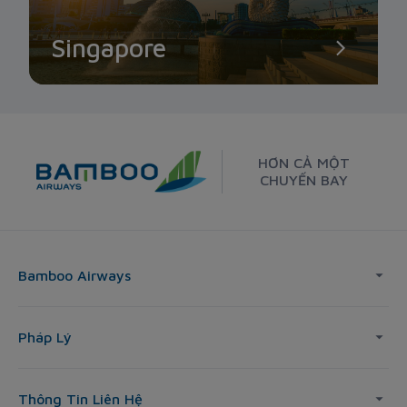
Singapore
HƠN CẢ MỘT
CHUYẾN BAY
Bamboo Airways
Pháp Lý
Thông Tin Liên Hệ