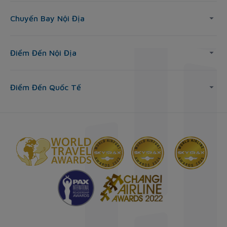
Chuyến Bay Nội Địa
Điểm Đến Nội Địa
Điểm Đến Quốc Tế