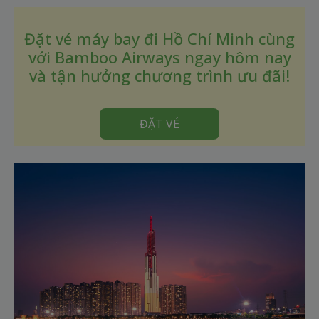
Đặt vé máy bay đi Hồ Chí Minh cùng
với Bamboo Airways ngay hôm nay
và tận hưởng chương trình ưu đãi!
ĐẶT VÉ