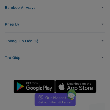
Bamboo Airways
Pháp Lý
Thông Tin Liên Hệ
Trợ Giúp