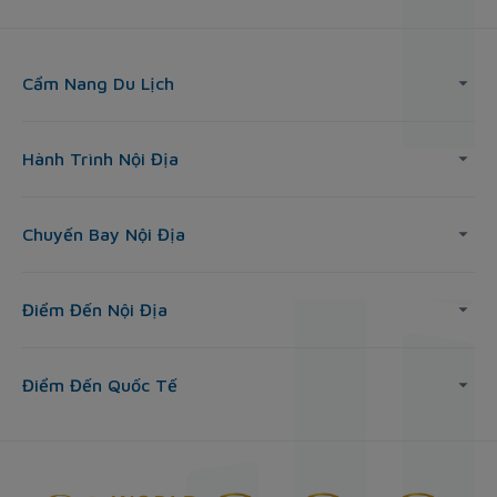
Cẩm Nang Du Lịch
Hành Trình Nội Địa
Chuyến Bay Nội Địa
Điểm Đến Nội Địa
Điểm Đến Quốc Tế