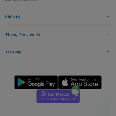
Pháp Lý
Thông Tin Liên Hệ
Trợ Giúp