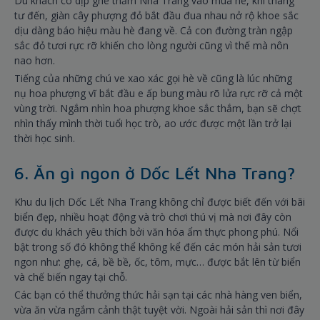
Du khách có dịp ghé thăm Nha Trang vào mùa hè, khi tháng
tư đến, giàn cây phượng đỏ bắt đầu đua nhau nở rộ khoe sắc
dịu dàng báo hiệu màu hè đang về. Cả con đường tràn ngập
sắc đỏ tươi rực rỡ khiến cho lòng người cũng vì thế mà nôn
nao hơn.
Tiếng của những chú ve xao xác gọi hè về cũng là lúc những
nụ hoa phượng vĩ bắt đầu e ấp bung màu rõ lửa rực rỡ cả một
vùng trời. Ngắm nhìn hoa phượng khoe sắc thắm, bạn sẽ chợt
nhìn thấy mình thời tuổi học trò, ao ước được một lần trở lại
thời học sinh.
6. Ăn gì ngon ở Dốc Lết Nha Trang?
Khu du lịch Dốc Lết Nha Trang không chỉ được biết đến với bãi
biển đẹp, nhiều hoạt động và trò chơi thú vị mà nơi đây còn
được du khách yêu thích bởi văn hóa ẩm thực phong phú. Nổi
bật trong số đó không thể không kể đến các món hải sản tươi
ngon như: ghẹ, cá, bề bề, ốc, tôm, mực… được bắt lên từ biển
và chế biến ngay tại chỗ.
Các bạn có thể thưởng thức hải sạn tại các nhà hàng ven biển,
vừa ăn vừa ngắm cảnh thật tuyệt vời. Ngoài hải sản thì nơi đây