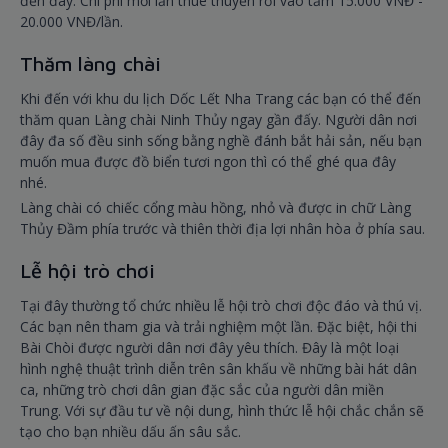
đến đây. Chi phí mỗi lần thuê thuyền rơi vào tầm 15.000 VNĐ -
20.000 VNĐ/lần.
Thăm làng chài
Khi đến với khu du lịch Dốc Lết Nha Trang các bạn có thể đến
thăm quan Làng chài Ninh Thủy ngay gần đấy. Người dân nơi
đây đa số đều sinh sống bằng nghề đánh bắt hải sản, nếu bạn
muốn mua được đồ biển tươi ngon thì có thể ghé qua đây
nhé.
Làng chài có chiếc cổng màu hồng, nhỏ và được in chữ Làng
Thủy Đầm phía trước và thiên thời địa lợi nhân hòa ở phía sau.
Lễ hội trò chơi
Tại đây thường tổ chức nhiều lễ hội trò chơi độc đáo và thú vị.
Các bạn nên tham gia và trải nghiệm một lần. Đặc biệt, hội thi
Bài Chòi được người dân nơi đây yêu thích. Đây là một loại
hình nghệ thuật trình diễn trên sân khấu về những bài hát dân
ca, những trò chơi dân gian đặc sắc của người dân miền
Trung. Với sự đầu tư về nội dung, hình thức lễ hội chắc chắn sẽ
tạo cho bạn nhiều dấu ấn sâu sắc.