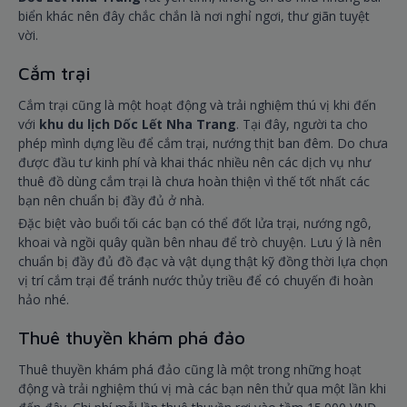
biển khác nên đây chắc chắn là nơi nghỉ ngơi, thư giãn tuyệt
vời.
Cắm trại
Cắm trại cũng là một hoạt động và trải nghiệm thú vị khi đến
với
khu du lịch Dốc Lết Nha Trang
. Tại đây, người ta cho
phép mình dựng lều để cắm trại, nướng thịt ban đêm. Do chưa
được đầu tư kinh phí và khai thác nhiều nên các dịch vụ như
thuê đồ dùng cắm trại là chưa hoàn thiện vì thế tốt nhất các
bạn nên chuẩn bị đầy đủ ở nhà.
Đặc biệt vào buổi tối các bạn có thể đốt lửa trại, nướng ngô,
khoai và ngồi quây quần bên nhau để trò chuyện. Lưu ý là nên
chuẩn bị đầy đủ đồ đạc và vật dụng thật kỹ đồng thời lựa chọn
vị trí cắm trại để tránh nước thủy triều để có chuyến đi hoàn
hảo nhé.
Thuê thuyền khám phá đảo
Thuê thuyền khám phá đảo cũng là một trong những hoạt
động và trải nghiệm thú vị mà các bạn nên thử qua một lần khi