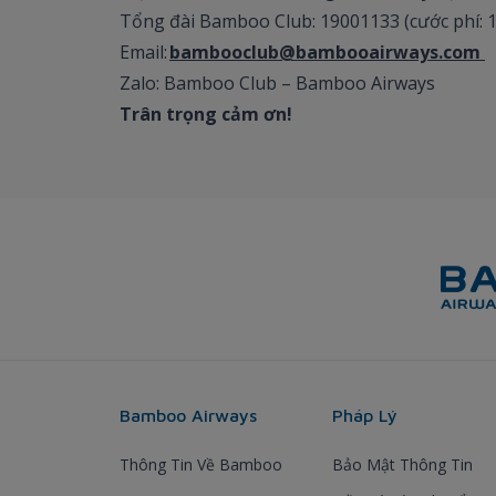
Tổng đài Bamboo Club: 19001133 (cước phí: 
Email:
bambooclub@bambooairways.com
Zalo: Bamboo Club – Bamboo Airways
Trân trọng cảm ơn!
Bamboo Airways
Pháp Lý
Thông Tin Về Bamboo
Bảo Mật Thông Tin