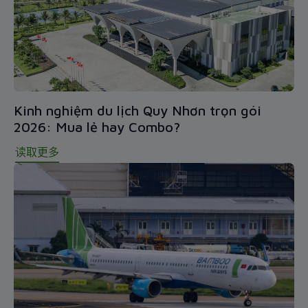
Kinh nghiệm du lịch Quy Nhơn trọn gói
2026: Mua lẻ hay Combo?
读取更多