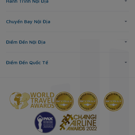
Hành Trình Nội Địa
Chuyến Bay Nội Địa
Điểm Đến Nội Địa
Điểm Đến Quốc Tế