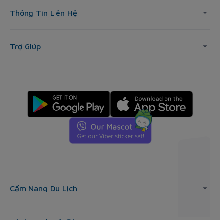
Thông Tin Liên Hệ
Trợ Giúp
Cẩm Nang Du Lịch