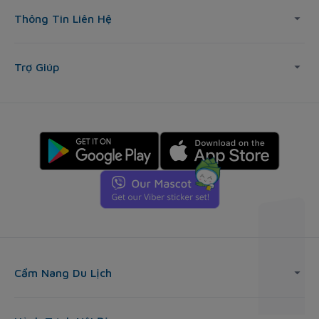
Thông Tin Liên Hệ
Trợ Giúp
Cẩm Nang Du Lịch