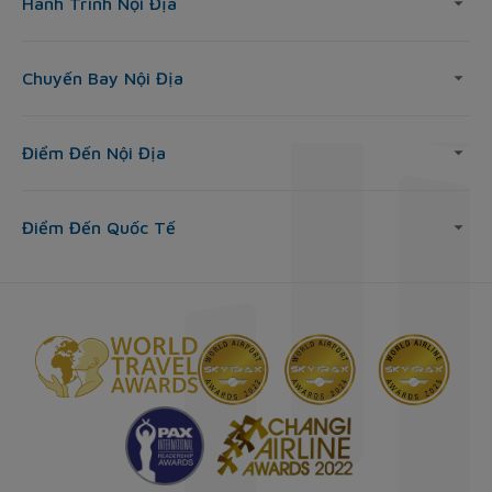
Hành Trình Nội Địa
Chuyến Bay Nội Địa
Điểm Đến Nội Địa
Điểm Đến Quốc Tế