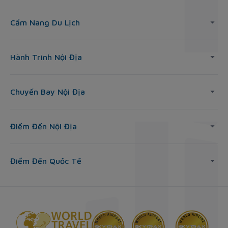
Cẩm Nang Du Lịch
Hành Trình Nội Địa
Chuyến Bay Nội Địa
Điểm Đến Nội Địa
Điểm Đến Quốc Tế