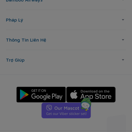
Pháp Lý
Thông Tin Liên Hệ
Trợ Giúp