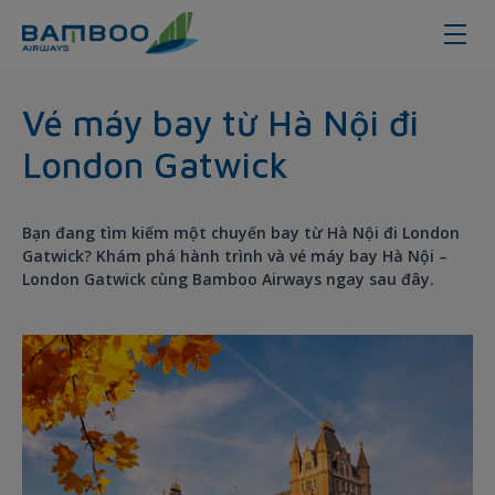
Hanoi - London - Bamboo Airways
Vé máy bay từ Hà Nội đi
London Gatwick
Bạn đang tìm kiếm một chuyến bay từ Hà Nội đi London
Gatwick? Khám phá hành trình và vé máy bay Hà Nội –
London Gatwick cùng Bamboo Airways ngay sau đây.