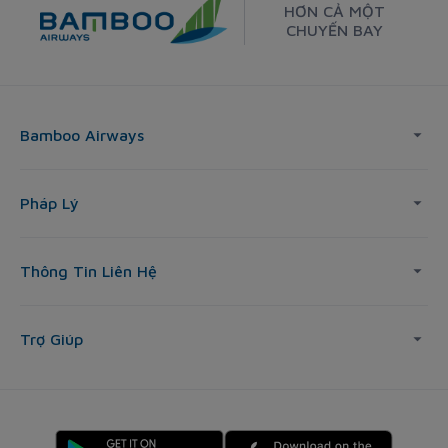
HƠN CẢ MỘT
CHUYẾN BAY
Bamboo Airways
Pháp Lý
Thông Tin Liên Hệ
Trợ Giúp