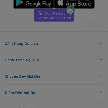
Cẩm Nang Du Lịch
Hành Trình Nội Địa
Chuyến Bay Nội Địa
Điểm Đến Nội Địa