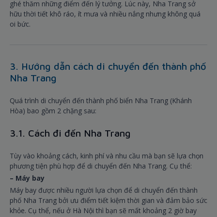
ghé thăm những điểm đến lý tưởng. Lúc này, Nha Trang sở
hữu thời tiết khô ráo, ít mưa và nhiều nắng nhưng không quá
oi bức.
3. Hướng dẫn cách di chuyển đến thành phố
Nha Trang
Quá trình di chuyển đến thành phố biển Nha Trang (Khánh
Hòa) bao gồm 2 chặng sau:
3.1. Cách đi đến Nha Trang
Tùy vào khoảng cách, kinh phí và nhu cầu mà bạn sẽ lựa chọn
phương tiện phù hợp để di chuyển đến Nha Trang. Cụ thể:
– Máy bay
Máy bay được nhiều người lựa chọn để di chuyển đến thành
phố Nha Trang bởi ưu điểm tiết kiệm thời gian và đảm bảo sức
khỏe. Cụ thể, nếu ở Hà Nội thì bạn sẽ mất khoảng 2 giờ bay