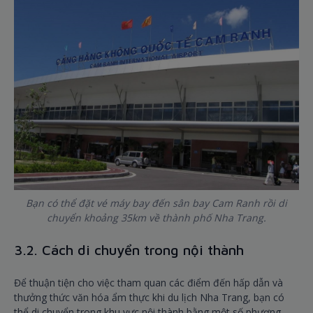
Bạn có thể đặt vé máy bay đến sân bay Cam Ranh rồi di
chuyển khoảng 35km về thành phố Nha Trang.
3.2. Cách di chuyển trong nội thành
Để thuận tiện cho việc tham quan các điểm đến hấp dẫn và
thưởng thức văn hóa ẩm thực khi du lịch Nha Trang, bạn có
thể di chuyển trong khu vực nội thành bằng một số phương