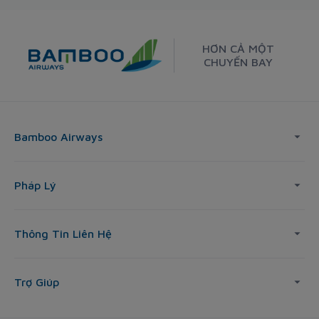
HƠN CẢ MỘT
CHUYẾN BAY
Bamboo Airways
Pháp Lý
Thông Tin Liên Hệ
Trợ Giúp