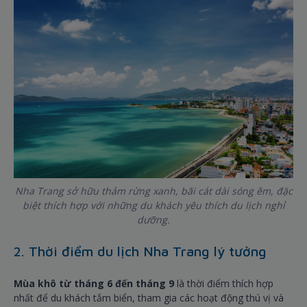
Nha Trang sở hữu thảm rừng xanh, bãi cát dài sóng êm, đặc
biệt thích hợp với những du khách yêu thích du lịch nghỉ
dưỡng.
2. Thời điểm du lịch Nha Trang lý tưởng
Mùa khô từ tháng 6 đến tháng 9
là thời điểm thích hợp
nhất để du khách tắm biển, tham gia các hoạt động thú vị và