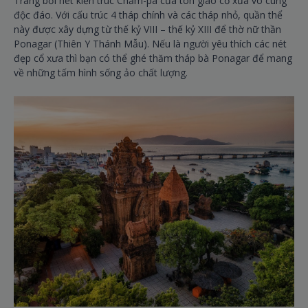
Trang bởi nét kiến trúc Chăm-pa của tôn giáo cổ xưa vô cùng
độc đáo. Với cấu trúc 4 tháp chính và các tháp nhỏ, quần thể
này được xây dựng từ thế kỷ VIII – thế kỷ XIII để thờ nữ thần
Ponagar (Thiên Y Thánh Mẫu). Nếu là người yêu thích các nét
đẹp cổ xưa thì bạn có thể ghé thăm tháp bà Ponagar để mang
về những tấm hình sống ảo chất lượng.