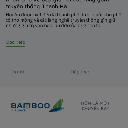
truyền thống Thanh Hà
Hội An được biết đến là thành phố du lịch bởi khu phố
cổ thơ mộng và các làng nghề truyền thống gìn giữ
những giá trị văn hóa lâu đời của ông cha ta.
Đọc Tiếp
Trước
Tiếp theo
HƠN CẢ MỘT
CHUYẾN BAY