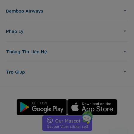
Bamboo Airways
Pháp Lý
Thông Tin Liên Hệ
Trợ Giúp