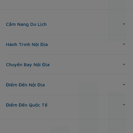
Cẩm Nang Du Lịch
Hành Trình Nội Địa
Chuyến Bay Nội Địa
Điểm Đến Nội Địa
Điểm Đến Quốc Tế