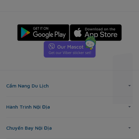
Cẩm Nang Du Lịch
Hành Trình Nội Địa
Chuyến Bay Nội Địa