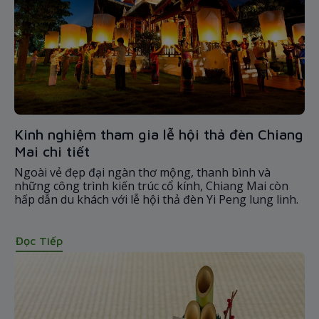
Kinh nghiệm tham gia lễ hội thả đèn Chiang
Mai chi tiết
Ngoài vẻ đẹp đại ngàn thơ mộng, thanh bình và
những công trình kiến trúc cổ kính, Chiang Mai còn
hấp dẫn du khách với lễ hội thả đèn Yi Peng lung linh.
Đọc Tiếp