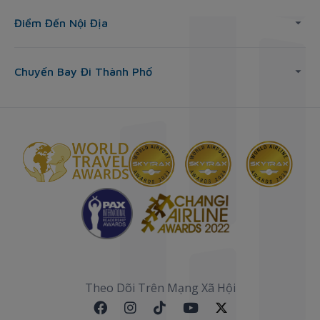
Điểm Đến Nội Địa
Chuyến Bay Đi Thành Phố
Theo Dõi Trên Mạng Xã Hội