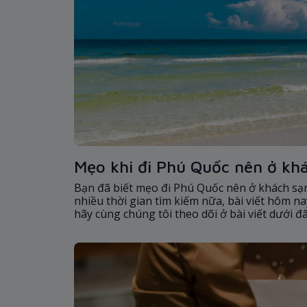
Mẹo khi đi Phú Quốc nên ở khá
Bạn đã biết mẹo đi Phú Quốc nên ở khách sạn
nhiều thời gian tìm kiếm nữa, bài viết hôm na
hãy cùng chúng tôi theo dõi ở bài viết dưới đ