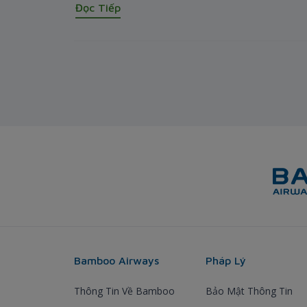
Đọc Tiếp
Bamboo Airways
Pháp Lý
Thông Tin Về Bamboo
Bảo Mật Thông Tin