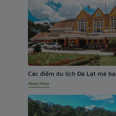
Các điểm du lịch Đà Lạt mà bạn
Read More