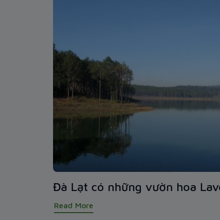
Đà Lạt có những vườn hoa Lav
Read More