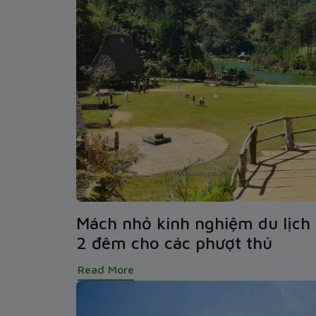
Mách nhỏ kinh nghiệm du lịch 
2 đêm cho các phượt thủ
Read More