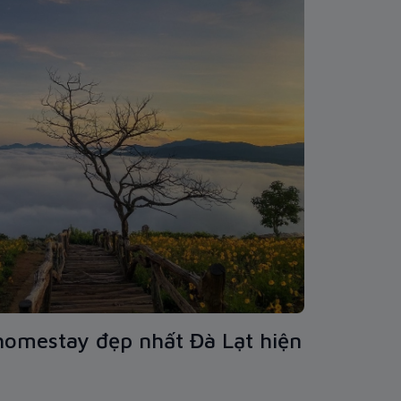
homestay đẹp nhất Đà Lạt hiện