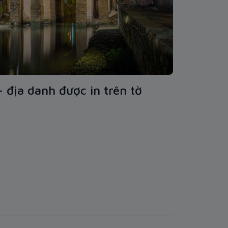
 địa danh được in trên tờ