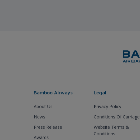
Bamboo Airways
Legal
About Us
Privacy Policy
News
Conditions Of Carriage
Press Release
Website Terms &
Conditions
Awards