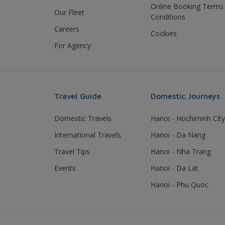
Online Booking Terms
Our Fleet
Conditions
Careers
Cookies
For Agency
Travel Guide
Domestic Journeys
Domestic Travels
Hanoi - Hochiminh City
International Travels
Hanoi - Da Nang
Travel Tips
Hanoi - Nha Trang
Events
Hanoi - Da Lat
Hanoi - Phu Quoc