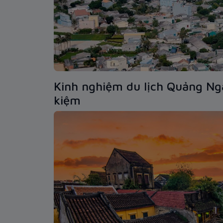
Kinh nghiệm du lịch Quảng Ngãi
kiệm