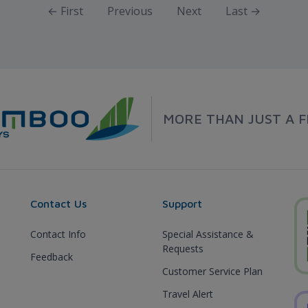
← First
Previous
Next
Last →
MORE THAN JUST A F
Contact Us
Support
Contact Info
Special Assistance &
Requests
Feedback
Customer Service Plan
Travel Alert