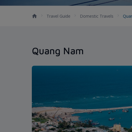
Travel Guide
Domestic Travels
Qua
Quang Nam