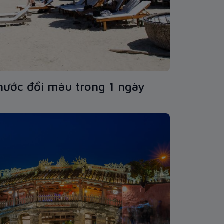
 nước đổi màu trong 1 ngày