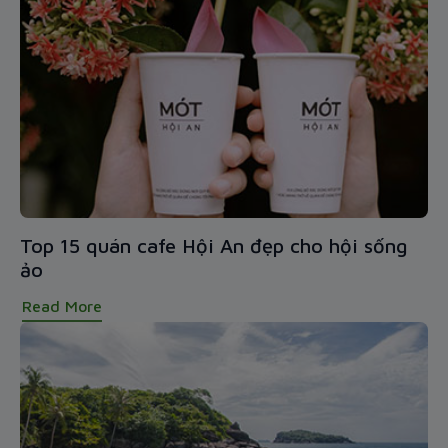
Top 15 quán cafe Hội An đẹp cho hội sống
ảo
Read More