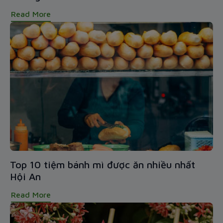
Read More
Top 10 tiệm bánh mì được ăn nhiều nhất
Hội An
Read More