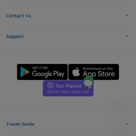
Contact Us
Support
Travel Guide