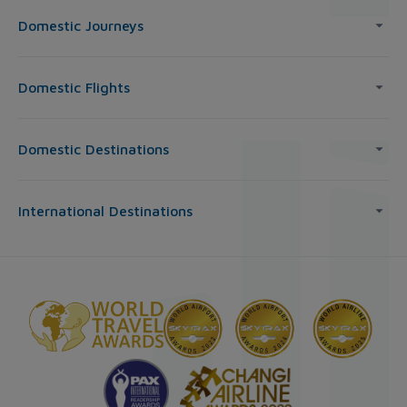
Domestic Journeys
Domestic Flights
Domestic Destinations
International Destinations