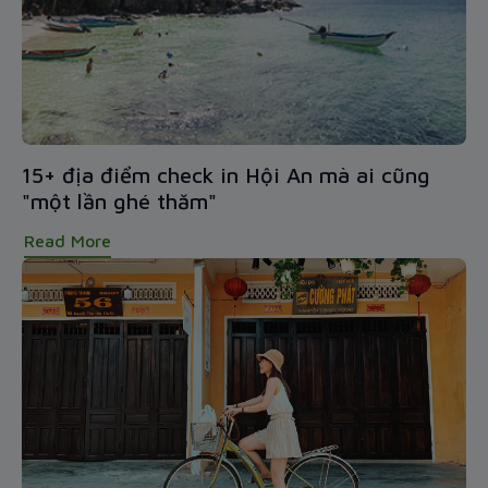
15+ địa điểm check in Hội An mà ai cũng
"một lần ghé thăm"
Read More