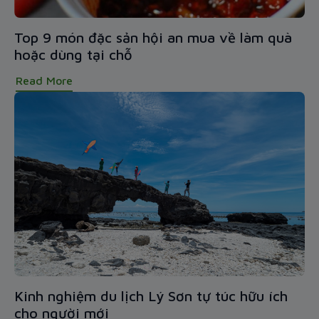
Top 9 món đặc sản hội an mua về làm quà
hoặc dùng tại chỗ
Read More
Kinh nghiệm du lịch Lý Sơn tự túc hữu ích
cho người mới