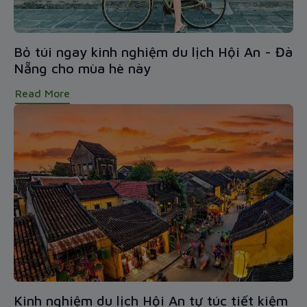
Bỏ túi ngay kinh nghiệm du lịch Hội An - Đà
Nẵng cho mùa hè này
Read More
Kinh nghiệm du lịch Hội An tự túc tiết kiệm