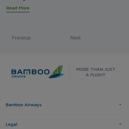
Read More
Previous
Next
MORE THAN JUST
A FLIGHT
Bamboo Airways
Legal