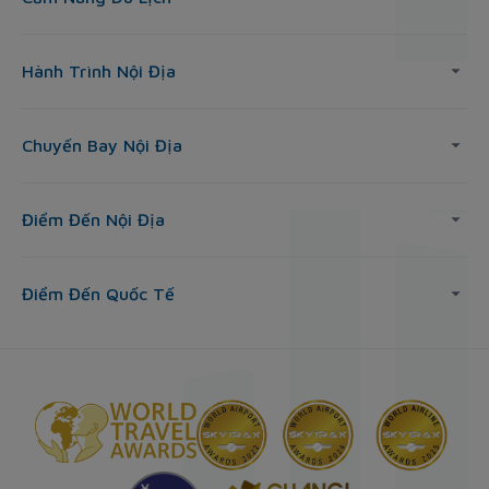
Hành Trình Nội Địa
Chuyến Bay Nội Địa
Điểm Đến Nội Địa
Điểm Đến Quốc Tế